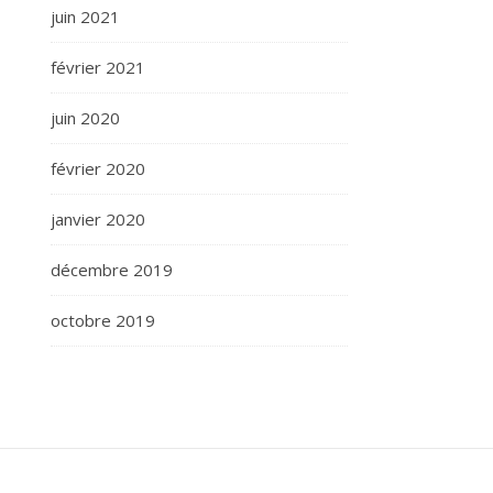
juin 2021
février 2021
juin 2020
février 2020
janvier 2020
décembre 2019
octobre 2019