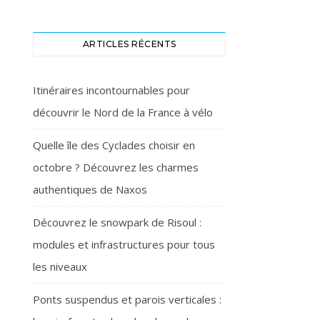
ARTICLES RÉCENTS
Itinéraires incontournables pour
découvrir le Nord de la France à vélo
Quelle île des Cyclades choisir en
octobre ? Découvrez les charmes
authentiques de Naxos
Découvrez le snowpark de Risoul :
modules et infrastructures pour tous
les niveaux
Ponts suspendus et parois verticales :