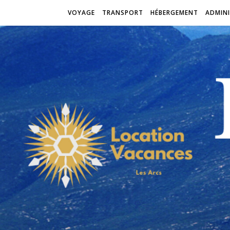
VOYAGE
TRANSPORT
HÉBERGEMENT
ADMINI