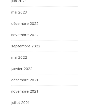
juin 2023
mai 2023
décembre 2022
novembre 2022
septembre 2022
mai 2022
janvier 2022
décembre 2021
novembre 2021
juillet 2021