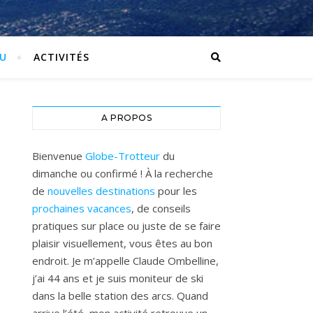
U
ACTIVITÉS
A PROPOS
Bienvenue
Globe-Trotteur
du
dimanche ou confirmé ! À la recherche
de
nouvelles destinations
pour les
prochaines vacances
, de conseils
pratiques sur place ou juste de se faire
plaisir visuellement, vous êtes au bon
endroit. Je m’appelle Claude Ombelline,
j’ai 44 ans et je suis moniteur de ski
dans la belle station des arcs. Quand