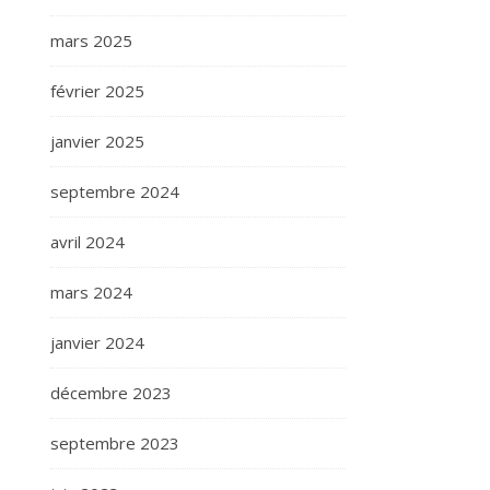
mars 2025
février 2025
janvier 2025
septembre 2024
avril 2024
mars 2024
janvier 2024
décembre 2023
septembre 2023