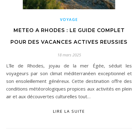
VOYAGE
METEO A RHODES : LE GUIDE COMPLET
POUR DES VACANCES ACTIVES REUSSIES
18 mars 2025
L'île de Rhodes, joyau de la mer Égée, séduit les
voyageurs par son climat méditerranéen exceptionnel et
son ensoleillement généreux. Cette destination offre des
conditions météorologiques propices aux activités en plein
air et aux découvertes culturelles tout…
LIRE LA SUITE