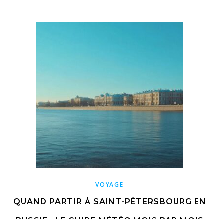
VOYAGE
QUAND PARTIR À SAINT-PÉTERSBOURG EN