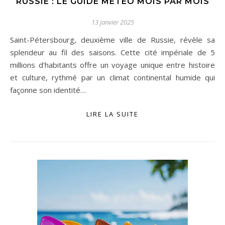
RUSSIE : LE GUIDE MÉTÉO MOIS PAR MOIS
13 janvier 2025
Saint-Pétersbourg, deuxième ville de Russie, révèle sa
splendeur au fil des saisons. Cette cité impériale de 5
millions d'habitants offre un voyage unique entre histoire
et culture, rythmé par un climat continental humide qui
façonne son identité…
LIRE LA SUITE