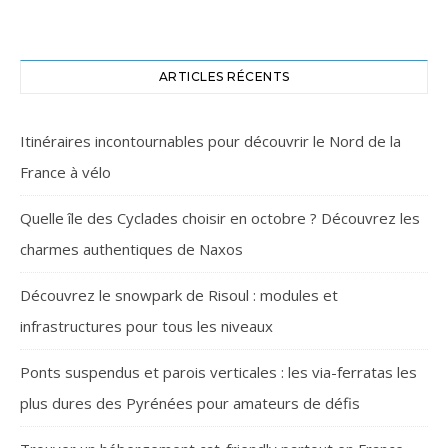
ARTICLES RÉCENTS
Itinéraires incontournables pour découvrir le Nord de la
France à vélo
Quelle île des Cyclades choisir en octobre ? Découvrez les
charmes authentiques de Naxos
Découvrez le snowpark de Risoul : modules et
infrastructures pour tous les niveaux
Ponts suspendus et parois verticales : les via-ferratas les
plus dures des Pyrénées pour amateurs de défis