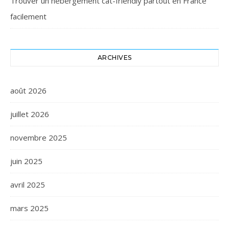
Trouver un hébergement cat-friendly partout en France
facilement
ARCHIVES
août 2026
juillet 2026
novembre 2025
juin 2025
avril 2025
mars 2025