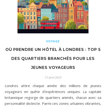
VOYAGE
OÙ PRENDRE UN HÔTEL À LONDRES : TOP 5
DES QUARTIERS BRANCHÉS POUR LES
JEUNES VOYAGEURS
13 avril 2025
Londres attire chaque année des millions de jeunes
voyageurs en quête d'expériences uniques. La capitale
britannique regorge de quartiers animés, chacun avec sa
personnalité distincte. Parmi ces zones urbaines vibrantes,