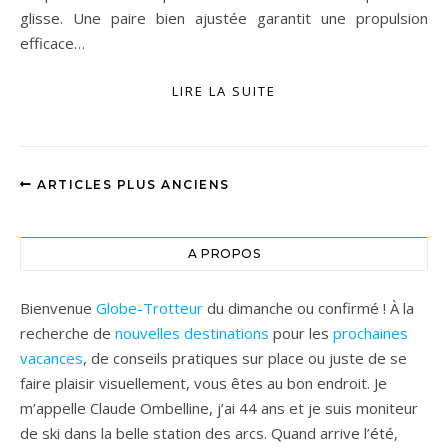
glisse. Une paire bien ajustée garantit une propulsion
efficace…
LIRE LA SUITE
ARTICLES PLUS ANCIENS
A PROPOS
Bienvenue
Globe-Trotteur
du dimanche ou confirmé ! À la
recherche de
nouvelles destinations
pour les
prochaines
vacances
, de conseils pratiques sur place ou juste de se
faire plaisir visuellement, vous êtes au bon endroit. Je
m’appelle Claude Ombelline, j’ai 44 ans et je suis moniteur
de ski dans la belle station des arcs. Quand arrive l’été,