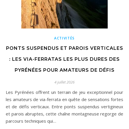
ACTIVITÉS
PONTS SUSPENDUS ET PAROIS VERTICALES
: LES VIA-FERRATAS LES PLUS DURES DES
PYRÉNÉES POUR AMATEURS DE DÉFIS
4 juillet 2026
Les Pyrénées offrent un terrain de jeu exceptionnel pour
les amateurs de via-ferrata en quête de sensations fortes
et de défis verticaux. Entre ponts suspendus vertigineux
et parois abruptes, cette chaîne montagneuse regorge de
parcours techniques qui…