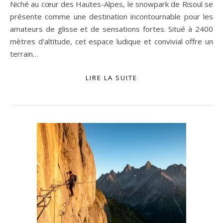
Niché au cœur des Hautes-Alpes, le snowpark de Risoul se
présente comme une destination incontournable pour les
amateurs de glisse et de sensations fortes. Situé à 2400
mètres d'altitude, cet espace ludique et convivial offre un
terrain…
LIRE LA SUITE