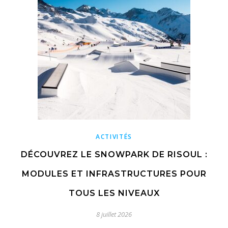
ACTIVITÉS
DÉCOUVREZ LE SNOWPARK DE RISOUL :
MODULES ET INFRASTRUCTURES POUR
TOUS LES NIVEAUX
8 juillet 2026