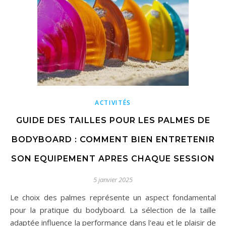
ACTIVITÉS
GUIDE DES TAILLES POUR LES PALMES DE
BODYBOARD : COMMENT BIEN ENTRETENIR
SON EQUIPEMENT APRES CHAQUE SESSION
5 janvier 2025
Le choix des palmes représente un aspect fondamental
pour la pratique du bodyboard. La sélection de la taille
adaptée influence la performance dans l'eau et le plaisir de