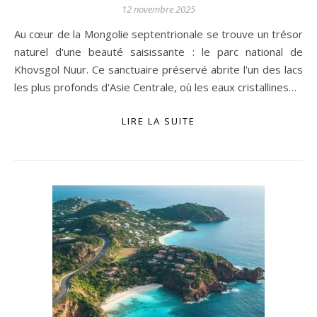
12 novembre 2025
Au cœur de la Mongolie septentrionale se trouve un trésor
naturel d'une beauté saisissante : le parc national de
Khovsgol Nuur. Ce sanctuaire préservé abrite l'un des lacs
les plus profonds d'Asie Centrale, où les eaux cristallines…
LIRE LA SUITE