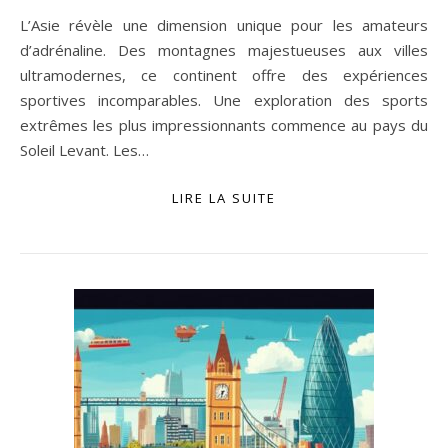
L’Asie révèle une dimension unique pour les amateurs
d’adrénaline. Des montagnes majestueuses aux villes
ultramodernes, ce continent offre des expériences
sportives incomparables. Une exploration des sports
extrêmes les plus impressionnants commence au pays du
Soleil Levant. Les…
LIRE LA SUITE