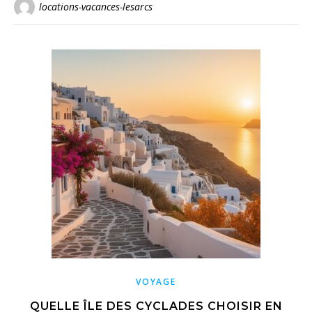
locations-vacances-lesarcs
VOYAGE
QUELLE ÎLE DES CYCLADES CHOISIR EN