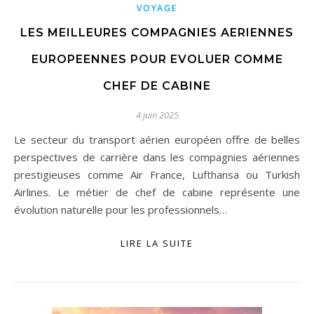
VOYAGE
LES MEILLEURES COMPAGNIES AERIENNES
EUROPEENNES POUR EVOLUER COMME
CHEF DE CABINE
4 juin 2025
Le secteur du transport aérien européen offre de belles
perspectives de carrière dans les compagnies aériennes
prestigieuses comme Air France, Lufthansa ou Turkish
Airlines. Le métier de chef de cabine représente une
évolution naturelle pour les professionnels…
LIRE LA SUITE