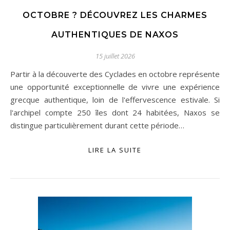
OCTOBRE ? DÉCOUVREZ LES CHARMES
AUTHENTIQUES DE NAXOS
15 juillet 2026
Partir à la découverte des Cyclades en octobre représente
une opportunité exceptionnelle de vivre une expérience
grecque authentique, loin de l'effervescence estivale. Si
l'archipel compte 250 îles dont 24 habitées, Naxos se
distingue particulièrement durant cette période…
LIRE LA SUITE