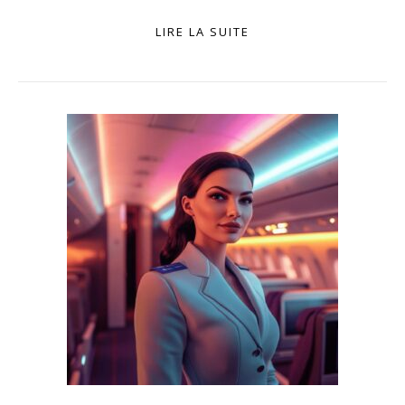
LIRE LA SUITE