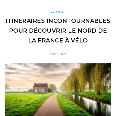
VOYAGE
ITINÉRAIRES INCONTOURNABLES
POUR DÉCOUVRIR LE NORD DE
LA FRANCE À VÉLO
6 août 2026