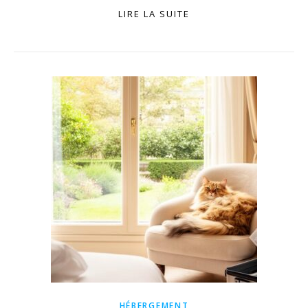
LIRE LA SUITE
HÉBERGEMENT