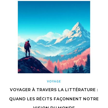
VOYAGE
VOYAGER À TRAVERS LA LITTÉRATURE :
QUAND LES RÉCITS FAÇONNENT NOTRE