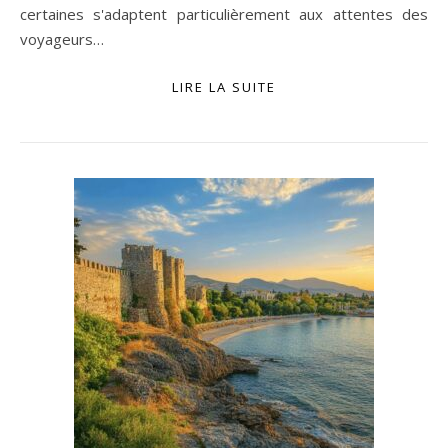
certaines s'adaptent particulièrement aux attentes des
voyageurs…
LIRE LA SUITE