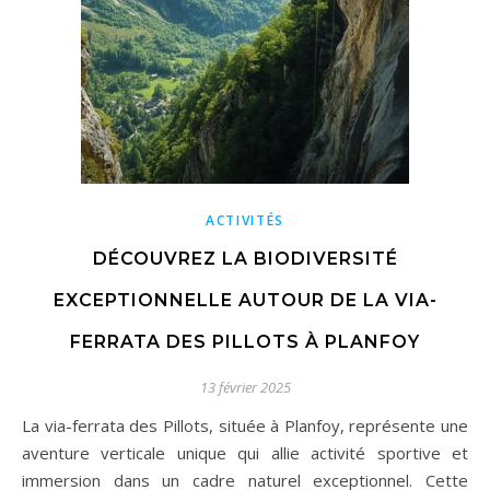
ACTIVITÉS
DÉCOUVREZ LA BIODIVERSITÉ
EXCEPTIONNELLE AUTOUR DE LA VIA-
FERRATA DES PILLOTS À PLANFOY
13 février 2025
La via-ferrata des Pillots, située à Planfoy, représente une
aventure verticale unique qui allie activité sportive et
immersion dans un cadre naturel exceptionnel. Cette