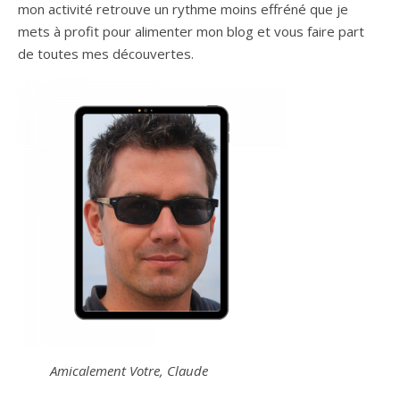
mon activité retrouve un rythme moins effréné que je
mets à profit pour alimenter mon blog et vous faire part
de toutes mes découvertes.
Amicalement Votre, Claude