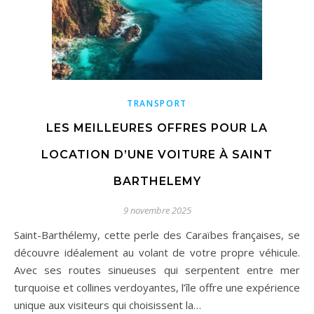
TRANSPORT
LES MEILLEURES OFFRES POUR LA
LOCATION D’UNE VOITURE À SAINT
BARTHELEMY
9 novembre 2025
Saint-Barthélemy, cette perle des Caraïbes françaises, se
découvre idéalement au volant de votre propre véhicule.
Avec ses routes sinueuses qui serpentent entre mer
turquoise et collines verdoyantes, l’île offre une expérience
unique aux visiteurs qui choisissent la…