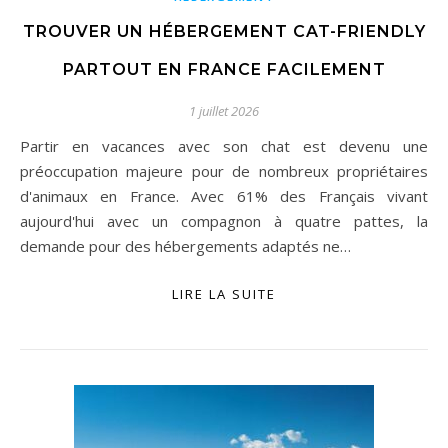
TROUVER UN HÉBERGEMENT CAT-FRIENDLY
PARTOUT EN FRANCE FACILEMENT
1 juillet 2026
Partir en vacances avec son chat est devenu une
préoccupation majeure pour de nombreux propriétaires
d'animaux en France. Avec 61% des Français vivant
aujourd'hui avec un compagnon à quatre pattes, la
demande pour des hébergements adaptés ne…
LIRE LA SUITE