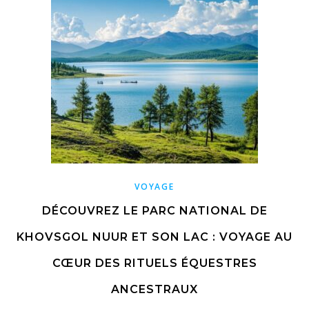
VOYAGE
DÉCOUVREZ LE PARC NATIONAL DE
KHOVSGOL NUUR ET SON LAC : VOYAGE AU
CŒUR DES RITUELS ÉQUESTRES
ANCESTRAUX