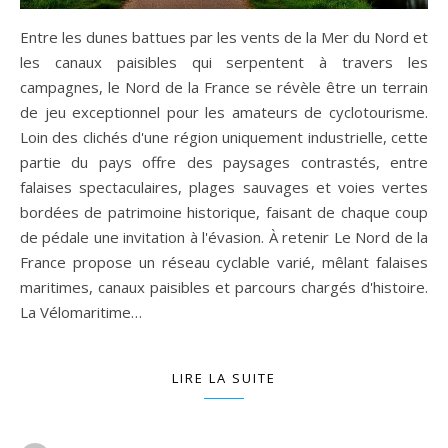
Entre les dunes battues par les vents de la Mer du Nord et
les canaux paisibles qui serpentent à travers les
campagnes, le Nord de la France se révèle être un terrain
de jeu exceptionnel pour les amateurs de cyclotourisme.
Loin des clichés d'une région uniquement industrielle, cette
partie du pays offre des paysages contrastés, entre
falaises spectaculaires, plages sauvages et voies vertes
bordées de patrimoine historique, faisant de chaque coup
de pédale une invitation à l'évasion. À retenir Le Nord de la
France propose un réseau cyclable varié, mêlant falaises
maritimes, canaux paisibles et parcours chargés d'histoire.
La Vélomaritime…
LIRE LA SUITE