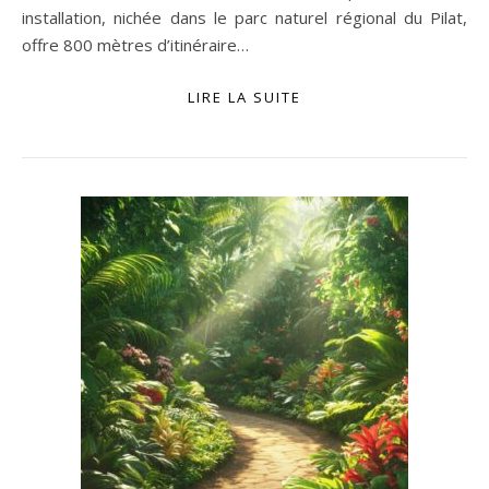
installation, nichée dans le parc naturel régional du Pilat,
offre 800 mètres d’itinéraire…
LIRE LA SUITE