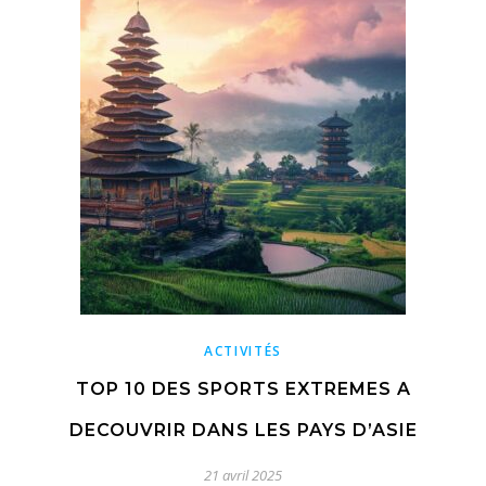
ACTIVITÉS
TOP 10 DES SPORTS EXTREMES A
DECOUVRIR DANS LES PAYS D’ASIE
21 avril 2025