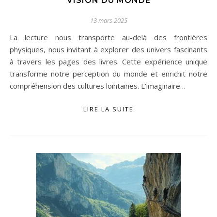
VISION DU MONDE
13 mars 2025
La lecture nous transporte au-delà des frontières
physiques, nous invitant à explorer des univers fascinants
à travers les pages des livres. Cette expérience unique
transforme notre perception du monde et enrichit notre
compréhension des cultures lointaines. L'imaginaire…
LIRE LA SUITE