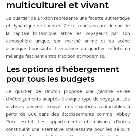
multiculturel et vivant
Le quartier de Brixton représente une facette authentique
et dynamique de Londres. Cette zone vibrante du sud de
la capitale britannique attire les voyageurs par son
atmosphère unique, son marché animé et sa scène
artistique florissante. L'ambiance du quartier reflète un
mélange fascinant entre tradition et modernité.
Les options d'hébergement
pour tous les budgets
Le quartier de Brixton propose une gamme variée
d'hébergements adaptés à chaque type de voyageur. Les
visiteurs peuvent trouver des chambres confortables à
partir de 80€ dans des établissements comme l'Abbey
Point Hotel. Les appartements et maisons d'hôtes
constituent une alternative intéressante pour les séjours