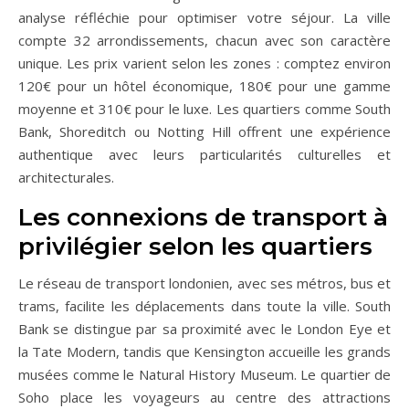
analyse réfléchie pour optimiser votre séjour. La ville
compte 32 arrondissements, chacun avec son caractère
unique. Les prix varient selon les zones : comptez environ
120€ pour un hôtel économique, 180€ pour une gamme
moyenne et 310€ pour le luxe. Les quartiers comme South
Bank, Shoreditch ou Notting Hill offrent une expérience
authentique avec leurs particularités culturelles et
architecturales.
Les connexions de transport à
privilégier selon les quartiers
Le réseau de transport londonien, avec ses métros, bus et
trams, facilite les déplacements dans toute la ville. South
Bank se distingue par sa proximité avec le London Eye et
la Tate Modern, tandis que Kensington accueille les grands
musées comme le Natural History Museum. Le quartier de
Soho place les voyageurs au centre des attractions