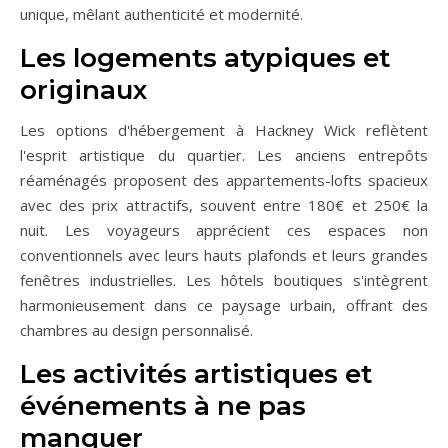
unique, mêlant authenticité et modernité.
Les logements atypiques et
originaux
Les options d'hébergement à Hackney Wick reflètent
l'esprit artistique du quartier. Les anciens entrepôts
réaménagés proposent des appartements-lofts spacieux
avec des prix attractifs, souvent entre 180€ et 250€ la
nuit. Les voyageurs apprécient ces espaces non
conventionnels avec leurs hauts plafonds et leurs grandes
fenêtres industrielles. Les hôtels boutiques s'intègrent
harmonieusement dans ce paysage urbain, offrant des
chambres au design personnalisé.
Les activités artistiques et
événements à ne pas
manquer