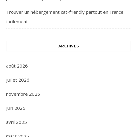
Trouver un hébergement cat-friendly partout en France
facilement
ARCHIVES
août 2026
juillet 2026
novembre 2025
juin 2025
avril 2025
mars 2025