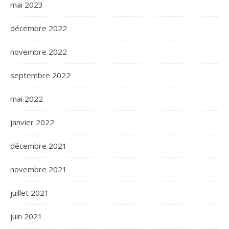
mai 2023
décembre 2022
novembre 2022
septembre 2022
mai 2022
janvier 2022
décembre 2021
novembre 2021
juillet 2021
juin 2021