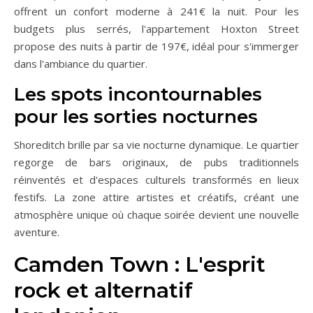
offrent un confort moderne à 241€ la nuit. Pour les
budgets plus serrés, l'appartement Hoxton Street
propose des nuits à partir de 197€, idéal pour s'immerger
dans l'ambiance du quartier.
Les spots incontournables
pour les sorties nocturnes
Shoreditch brille par sa vie nocturne dynamique. Le quartier
regorge de bars originaux, de pubs traditionnels
réinventés et d'espaces culturels transformés en lieux
festifs. La zone attire artistes et créatifs, créant une
atmosphère unique où chaque soirée devient une nouvelle
aventure.
Camden Town : L'esprit
rock et alternatif