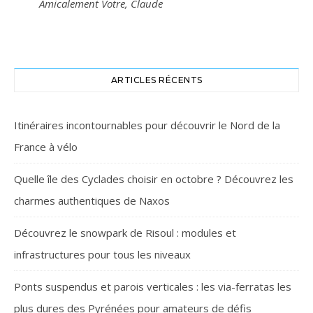
Amicalement Votre, Claude
ARTICLES RÉCENTS
Itinéraires incontournables pour découvrir le Nord de la
France à vélo
Quelle île des Cyclades choisir en octobre ? Découvrez les
charmes authentiques de Naxos
Découvrez le snowpark de Risoul : modules et
infrastructures pour tous les niveaux
Ponts suspendus et parois verticales : les via-ferratas les
plus dures des Pyrénées pour amateurs de défis