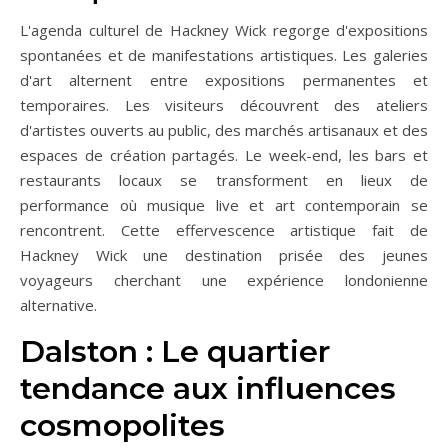
L'agenda culturel de Hackney Wick regorge d'expositions
spontanées et de manifestations artistiques. Les galeries
d'art alternent entre expositions permanentes et
temporaires. Les visiteurs découvrent des ateliers
d'artistes ouverts au public, des marchés artisanaux et des
espaces de création partagés. Le week-end, les bars et
restaurants locaux se transforment en lieux de
performance où musique live et art contemporain se
rencontrent. Cette effervescence artistique fait de
Hackney Wick une destination prisée des jeunes
voyageurs cherchant une expérience londonienne
alternative.
Dalston : Le quartier
tendance aux influences
cosmopolites