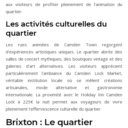
aux visiteurs de profiter pleinement de l'animation du
quartier.
Les activités culturelles du
quartier
Les rues animées de Camden Town regorgent
d'expériences artistiques uniques. Le quartier abrite des
salles de concert mythiques, des boutiques vintage et des
galeries d'art alternatives. Les visiteurs apprécient
particulièrement l'ambiance du Camden Lock Market,
véritable institution locale où se mêlent créations
artisanales, mode alternative et gastronomie
internationale. La proximité avec le Holiday Inn Camden
Lock à 225€ la nuit permet aux voyageurs de vivre
pleinement l'effervescence culturelle du quartier.
Brixton : Le quartier