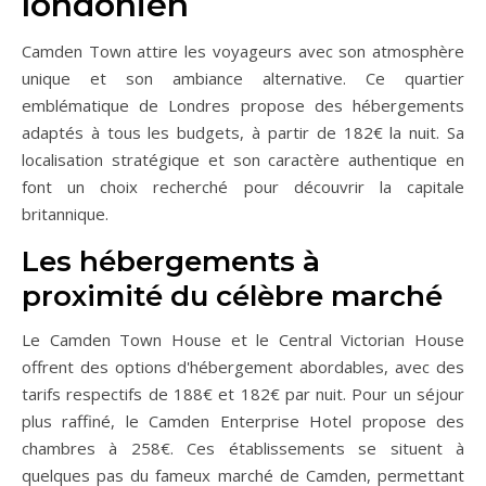
londonien
Camden Town attire les voyageurs avec son atmosphère
unique et son ambiance alternative. Ce quartier
emblématique de Londres propose des hébergements
adaptés à tous les budgets, à partir de 182€ la nuit. Sa
localisation stratégique et son caractère authentique en
font un choix recherché pour découvrir la capitale
britannique.
Les hébergements à
proximité du célèbre marché
Le Camden Town House et le Central Victorian House
offrent des options d'hébergement abordables, avec des
tarifs respectifs de 188€ et 182€ par nuit. Pour un séjour
plus raffiné, le Camden Enterprise Hotel propose des
chambres à 258€. Ces établissements se situent à
quelques pas du fameux marché de Camden, permettant