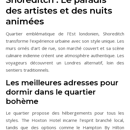
des artistes et des nuits
animées
Quartier emblématique de l'Est londonien, Shoreditch
transforme l'expérience urbaine avec son style unique. Les
murs ornés d'art de rue, son marché couvert et sa scène
culinaire indienne créent une atmosphère authentique. Les
voyageurs découvrent un Londres alternatif, loin des
sentiers traditionnels.
Les meilleures adresses pour
dormir dans le quartier
bohème
Le quartier propose des hébergements pour tous les
styles. The Hoxton Hotel incarne l'esprit branché local,
tandis que des options comme le Hampton By Hilton