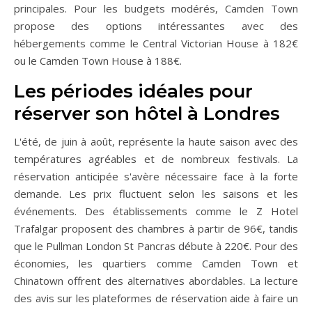
principales. Pour les budgets modérés, Camden Town
propose des options intéressantes avec des
hébergements comme le Central Victorian House à 182€
ou le Camden Town House à 188€.
Les périodes idéales pour
réserver son hôtel à Londres
L'été, de juin à août, représente la haute saison avec des
températures agréables et de nombreux festivals. La
réservation anticipée s'avère nécessaire face à la forte
demande. Les prix fluctuent selon les saisons et les
événements. Des établissements comme le Z Hotel
Trafalgar proposent des chambres à partir de 96€, tandis
que le Pullman London St Pancras débute à 220€. Pour des
économies, les quartiers comme Camden Town et
Chinatown offrent des alternatives abordables. La lecture
des avis sur les plateformes de réservation aide à faire un