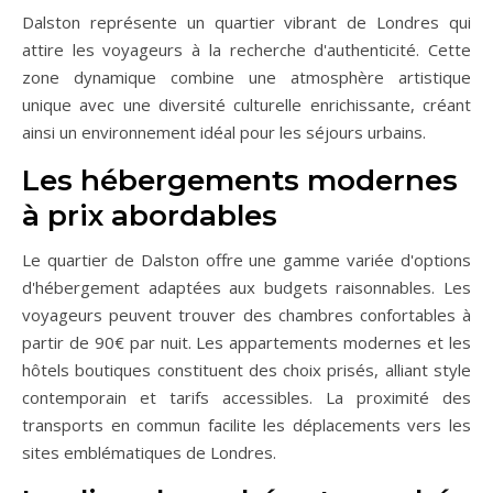
Dalston représente un quartier vibrant de Londres qui
attire les voyageurs à la recherche d'authenticité. Cette
zone dynamique combine une atmosphère artistique
unique avec une diversité culturelle enrichissante, créant
ainsi un environnement idéal pour les séjours urbains.
Les hébergements modernes
à prix abordables
Le quartier de Dalston offre une gamme variée d'options
d'hébergement adaptées aux budgets raisonnables. Les
voyageurs peuvent trouver des chambres confortables à
partir de 90€ par nuit. Les appartements modernes et les
hôtels boutiques constituent des choix prisés, alliant style
contemporain et tarifs accessibles. La proximité des
transports en commun facilite les déplacements vers les
sites emblématiques de Londres.