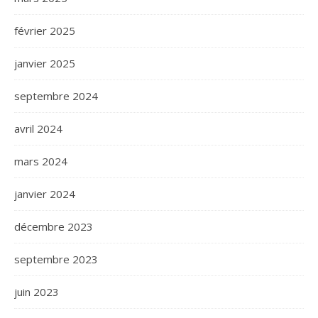
février 2025
janvier 2025
septembre 2024
avril 2024
mars 2024
janvier 2024
décembre 2023
septembre 2023
juin 2023