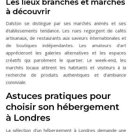
Les lieux branchés et marchés
à découvrir
Dalston se distingue par ses marchés animés et ses
établissements tendance. Les rues regorgent de cafés
artisanaux, de restaurants aux saveurs internationales et
de boutiques indépendantes. Les amateurs d'art
apprécieront les galeries alternatives et les espaces
créatifs qui parsèment le quartier. Le week-end, les
marchés locaux attirent les habitants et visiteurs à la
recherche de produits authentiques et d'ambiance
conviviale.
Astuces pratiques pour
choisir son hébergement
à Londres
La sélection d'un hébergement à Londres demande une