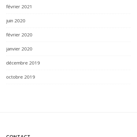
février 2021
juin 2020
février 2020
janvier 2020
décembre 2019
octobre 2019
CONTACT