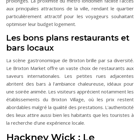
prolongés. La proximité du métro londonien facilite l'accès
aux principales attractions de la ville, rendant le quartier
particulièrement attractif pour les voyageurs souhaitant
optimiser leur budget logement.
Les bons plans restaurants et
bars locaux
La scène gastronomique de Brixton brille par sa diversité.
Le Brixton Market offre un vaste choix de restaurants aux
saveurs internationales. Les petites rues adjacentes
abritent des bars à l'ambiance chaleureuse, idéaux pour
une soirée animée. Les visiteurs apprécient notamment les
établissements du Brixton Village, où les prix restent
abordables malgré la qualité des prestations. L'authenticité
des lieux attire aussi bien les habitants que les touristes à
la recherche d'une expérience locale.
Hackney Wick : Le