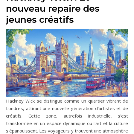
nouveau repaire des
jeunes créatifs
Hackney Wick se distingue comme un quartier vibrant de
Londres, attirant une nouvelle génération d'artistes et de
créatifs. Cette zone, autrefois industrielle, s'est
transformée en un espace dynamique où l'art et la culture
s'épanouissent. Les voyageurs y trouvent une atmosphère