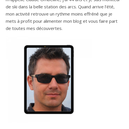
de ski dans la belle station des arcs. Quand arrive l’été,
mon activité retrouve un rythme moins effréné que je
mets à profit pour alimenter mon blog et vous faire part
de toutes mes découvertes.