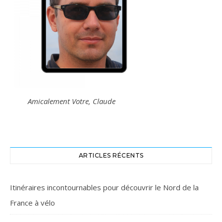
Amicalement Votre, Claude
ARTICLES RÉCENTS
Itinéraires incontournables pour découvrir le Nord de la
France à vélo