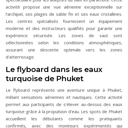
activité propose une vue aérienne exceptionnelle sur
l’archipel, ses plages de sable fin et ses eaux cristallines.
Les centres spécialisés fournissent un équipement
moderne et des instructeurs qualifiés pour garantir une
expérience sécurisée. Les zones de saut sont
sélectionnées selon les conditions atmosphériques,
assurant une descente optimale vers les zones
d’atterrissage.
Le flyboard dans les eaux
turquoise de Phuket
Le flyboard représente une aventure unique à Phuket,
mêlant sensations aériennes et nautiques. Cette activité
permet aux participants de s’élever au-dessus des eaux
turquoise grâce à la propulsion d’eau. Les spots de Phuket
accueillent les débutants comme les pratiquants
confirmés, avec des moniteurs expérimentés qui