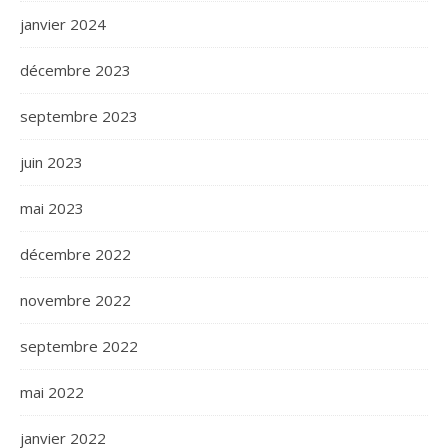
janvier 2024
décembre 2023
septembre 2023
juin 2023
mai 2023
décembre 2022
novembre 2022
septembre 2022
mai 2022
janvier 2022