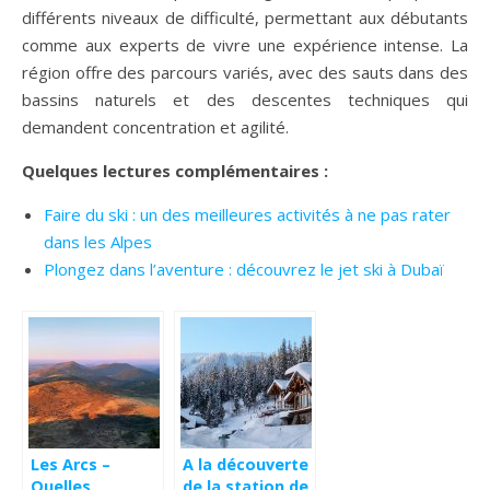
différents niveaux de difficulté, permettant aux débutants
comme aux experts de vivre une expérience intense. La
région offre des parcours variés, avec des sauts dans des
bassins naturels et des descentes techniques qui
demandent concentration et agilité.
Quelques lectures complémentaires :
Faire du ski : un des meilleures activités à ne pas rater
dans les Alpes
Plongez dans l’aventure : découvrez le jet ski à Dubaï
Les Arcs –
A la découverte
Quelles
de la station de