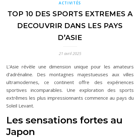
ACTIVITÉS
TOP 10 DES SPORTS EXTREMES A
DECOUVRIR DANS LES PAYS
D’ASIE
21 avril 2025
L’Asie révèle une dimension unique pour les amateurs
d’adrénaline. Des montagnes majestueuses aux villes
ultramodernes, ce continent offre des expériences
sportives incomparables. Une exploration des sports
extrêmes les plus impressionnants commence au pays du
Soleil Levant.
Les sensations fortes au
Japon