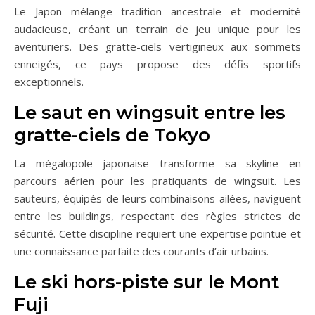
Le Japon mélange tradition ancestrale et modernité
audacieuse, créant un terrain de jeu unique pour les
aventuriers. Des gratte-ciels vertigineux aux sommets
enneigés, ce pays propose des défis sportifs
exceptionnels.
Le saut en wingsuit entre les
gratte-ciels de Tokyo
La mégalopole japonaise transforme sa skyline en
parcours aérien pour les pratiquants de wingsuit. Les
sauteurs, équipés de leurs combinaisons ailées, naviguent
entre les buildings, respectant des règles strictes de
sécurité. Cette discipline requiert une expertise pointue et
une connaissance parfaite des courants d’air urbains.
Le ski hors-piste sur le Mont
Fuji