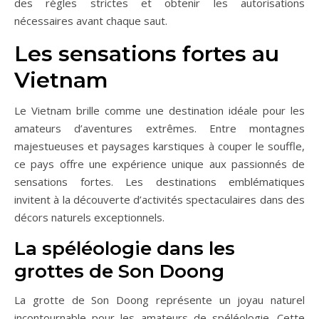
des règles strictes et obtenir les autorisations
nécessaires avant chaque saut.
Les sensations fortes au
Vietnam
Le Vietnam brille comme une destination idéale pour les
amateurs d’aventures extrêmes. Entre montagnes
majestueuses et paysages karstiques à couper le souffle,
ce pays offre une expérience unique aux passionnés de
sensations fortes. Les destinations emblématiques
invitent à la découverte d’activités spectaculaires dans des
décors naturels exceptionnels.
La spéléologie dans les
grottes de Son Doong
La grotte de Son Doong représente un joyau naturel
incontournable pour les amateurs de spéléologie. Cette