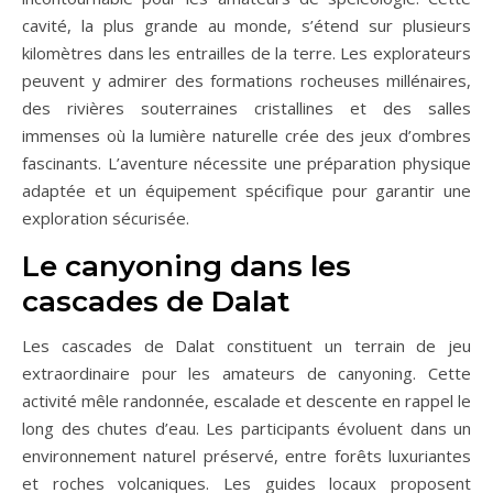
cavité, la plus grande au monde, s’étend sur plusieurs
kilomètres dans les entrailles de la terre. Les explorateurs
peuvent y admirer des formations rocheuses millénaires,
des rivières souterraines cristallines et des salles
immenses où la lumière naturelle crée des jeux d’ombres
fascinants. L’aventure nécessite une préparation physique
adaptée et un équipement spécifique pour garantir une
exploration sécurisée.
Le canyoning dans les
cascades de Dalat
Les cascades de Dalat constituent un terrain de jeu
extraordinaire pour les amateurs de canyoning. Cette
activité mêle randonnée, escalade et descente en rappel le
long des chutes d’eau. Les participants évoluent dans un
environnement naturel préservé, entre forêts luxuriantes
et roches volcaniques. Les guides locaux proposent