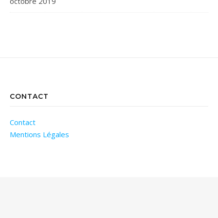
octobre 2019
CONTACT
Contact
Mentions Légales