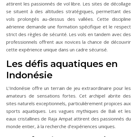
attirent les passionnés de vol libre. Les sites de décollage
se situent à des altitudes stratégiques, permettant des
vols prolongés au-dessus des vallées. Cette discipline
aérienne demande une formation spécifique et le respect
strict des règles de sécurité. Les vols en tandem avec des
professionnels offrent aux novices la chance de découvrir
cette expérience unique dans un cadre sécurisé.
Les défis aquatiques en
Indonésie
L’Indonésie offre un terrain de jeu extraordinaire pour les
amateurs de sensations fortes. Cet archipel abrite des
sites naturels exceptionnels, particulièrement propices aux
sports aquatiques. Les vagues mythiques de Bali et les
eaux cristallines de Raja Ampat attirent des passionnés du
monde entier, à la recherche d’expériences uniques.