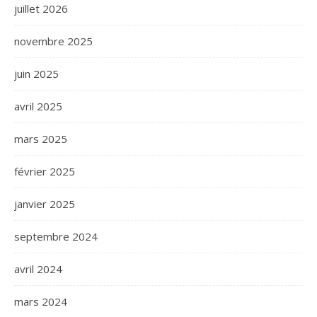
juillet 2026
novembre 2025
juin 2025
avril 2025
mars 2025
février 2025
janvier 2025
septembre 2024
avril 2024
mars 2024