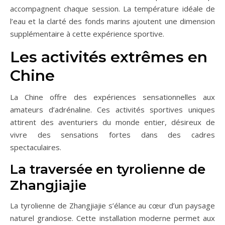
accompagnent chaque session. La température idéale de
l’eau et la clarté des fonds marins ajoutent une dimension
supplémentaire à cette expérience sportive.
Les activités extrêmes en
Chine
La Chine offre des expériences sensationnelles aux
amateurs d’adrénaline. Ces activités sportives uniques
attirent des aventuriers du monde entier, désireux de
vivre des sensations fortes dans des cadres
spectaculaires.
La traversée en tyrolienne de
Zhangjiajie
La tyrolienne de Zhangjiajie s’élance au cœur d’un paysage
naturel grandiose. Cette installation moderne permet aux