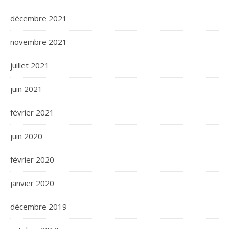
décembre 2021
novembre 2021
juillet 2021
juin 2021
février 2021
juin 2020
février 2020
janvier 2020
décembre 2019