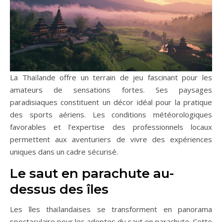
La Thaïlande offre un terrain de jeu fascinant pour les
amateurs de sensations fortes. Ses paysages
paradisiaques constituent un décor idéal pour la pratique
des sports aériens. Les conditions météorologiques
favorables et l’expertise des professionnels locaux
permettent aux aventuriers de vivre des expériences
uniques dans un cadre sécurisé.
Le saut en parachute au-
dessus des îles
Les îles thaïlandaises se transforment en panorama
spectaculaire pour les adeptes du saut en parachute. Cette