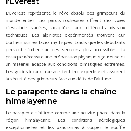
l’Everest
L’Everest représente le rêve absolu des grimpeurs du
monde entier. Les parois rocheuses offrent des voies
d’escalade variées, adaptées aux différents niveaux
techniques. Les alpinistes expérimentés trouvent leur
bonheur sur les faces mythiques, tandis que les débutants
peuvent s’initier sur des secteurs plus accessibles. La
pratique nécessite une préparation physique rigoureuse et
un matériel adapté aux conditions climatiques extrêmes.
Les guides locaux transmettent leur expertise et assurent
la sécurité des grimpeurs face aux défis de l’altitude.
Le parapente dans la chaîne
himalayenne
Le parapente s’affirme comme une activité phare dans la
région himalayenne. Les conditions aérologiques
exceptionnelles et les panoramas à couper le souffle