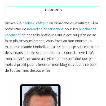
A PROPOS
Bienvenue
Globe-Trotteur
du dimanche ou confirmé ! À la
recherche de
nouvelles destinations
pour les
prochaines
vacances
, de conseils pratiques sur place ou juste de se
faire plaisir visuellement, vous êtes au bon endroit. Je
m’appelle Claude Ombelline, j’ai 44 ans et je suis moniteur
de ski dans la belle station des arcs. Quand arrive l’été,
mon activité retrouve un rythme moins effréné que je
mets à profit pour alimenter mon blog et vous faire part
de toutes mes découvertes.