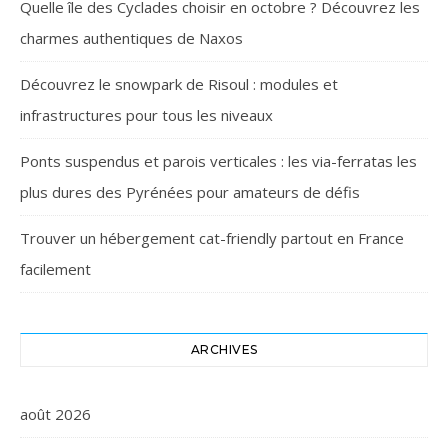
Quelle île des Cyclades choisir en octobre ? Découvrez les
charmes authentiques de Naxos
Découvrez le snowpark de Risoul : modules et
infrastructures pour tous les niveaux
Ponts suspendus et parois verticales : les via-ferratas les
plus dures des Pyrénées pour amateurs de défis
Trouver un hébergement cat-friendly partout en France
facilement
ARCHIVES
août 2026