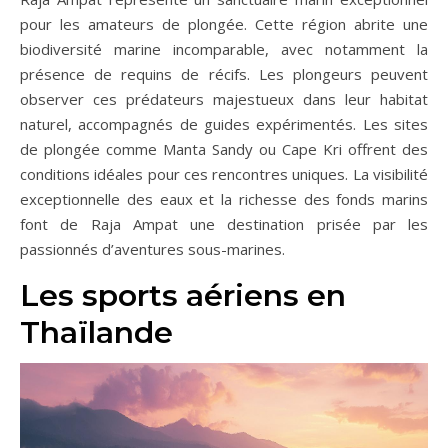
pour les amateurs de plongée. Cette région abrite une
biodiversité marine incomparable, avec notamment la
présence de requins de récifs. Les plongeurs peuvent
observer ces prédateurs majestueux dans leur habitat
naturel, accompagnés de guides expérimentés. Les sites
de plongée comme Manta Sandy ou Cape Kri offrent des
conditions idéales pour ces rencontres uniques. La visibilité
exceptionnelle des eaux et la richesse des fonds marins
font de Raja Ampat une destination prisée par les
passionnés d’aventures sous-marines.
Les sports aériens en
Thaïlande