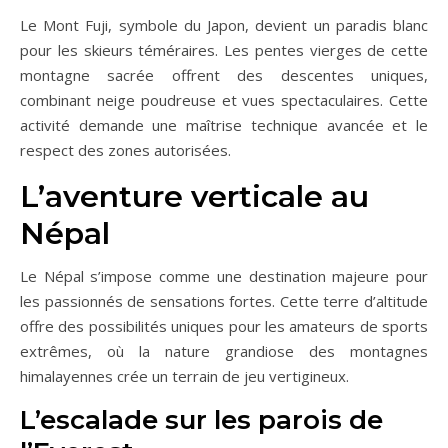
Le Mont Fuji, symbole du Japon, devient un paradis blanc
pour les skieurs téméraires. Les pentes vierges de cette
montagne sacrée offrent des descentes uniques,
combinant neige poudreuse et vues spectaculaires. Cette
activité demande une maîtrise technique avancée et le
respect des zones autorisées.
L’aventure verticale au
Népal
Le Népal s’impose comme une destination majeure pour
les passionnés de sensations fortes. Cette terre d’altitude
offre des possibilités uniques pour les amateurs de sports
extrêmes, où la nature grandiose des montagnes
himalayennes crée un terrain de jeu vertigineux.
L’escalade sur les parois de