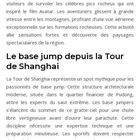
visiteurs de survoler les célèbres pics rocheux qui ont
inspiré le film Avatar. Les aventuriers glissent à grande
vitesse entre les montagnes, profitant d’une vue aérienne
exceptionnelle sur les formations rocheuses. Cette activité
allie sensations fortes et découverte des paysages
spectaculaires de la région.
Le base jump depuis la Tour
de Shanghai
La Tour de Shanghai représente un spot mythique pour les
passionnés de base jump. Cette structure architecturale
moderne, située dans le quartier financier de Pudong,
attire les experts du saut extrême. Les base jumpers
s’élancent du sommet de ce gratte-ciel pour une chute
libre vertigineuse avant d’ouvrir leur parachute. Cette
discipline nécessite une expertise technique et une
préparation minutieuse. Les sportifs doivent respecter