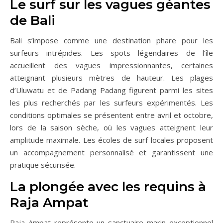
Le surf sur les vagues géantes
de Bali
Bali s’impose comme une destination phare pour les
surfeurs intrépides. Les spots légendaires de l’île
accueillent des vagues impressionnantes, certaines
atteignant plusieurs mètres de hauteur. Les plages
d’Uluwatu et de Padang Padang figurent parmi les sites
les plus recherchés par les surfeurs expérimentés. Les
conditions optimales se présentent entre avril et octobre,
lors de la saison sèche, où les vagues atteignent leur
amplitude maximale. Les écoles de surf locales proposent
un accompagnement personnalisé et garantissent une
pratique sécurisée.
La plongée avec les requins à
Raja Ampat
Raja Ampat représente un sanctuaire marin exceptionnel