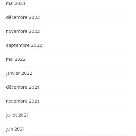
mai 2023
décembre 2022
novembre 2022
septembre 2022
mai 2022
janvier 2022
décembre 2021
novembre 2021
juillet 2021
juin 2021