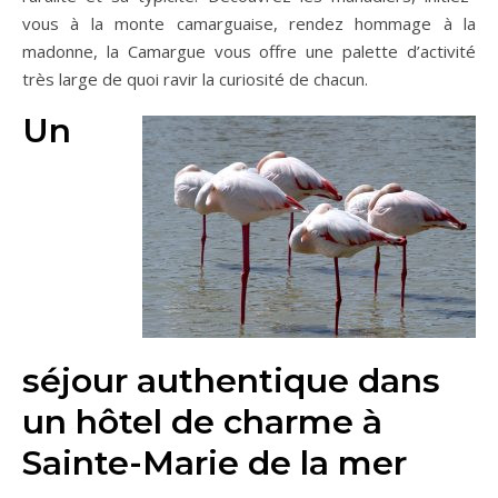
vous à la monte camarguaise, rendez hommage à la
madonne, la Camargue vous offre une palette d’activité
très large de quoi ravir la curiosité de chacun.
Un
séjour authentique dans
un hôtel de charme à
Sainte-Marie de la mer