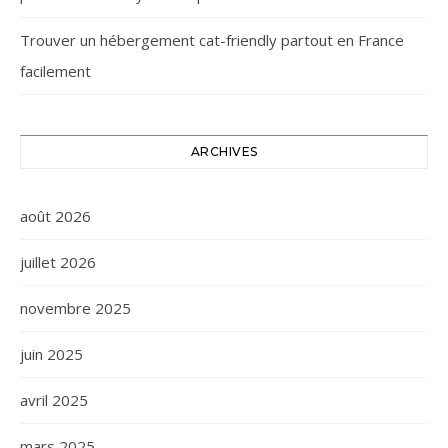
Trouver un hébergement cat-friendly partout en France
facilement
ARCHIVES
août 2026
juillet 2026
novembre 2025
juin 2025
avril 2025
mars 2025