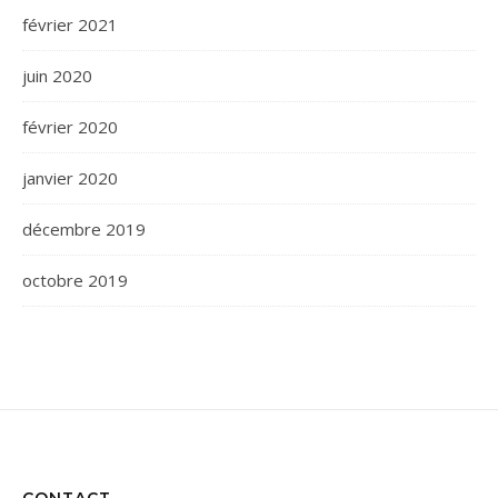
février 2021
juin 2020
février 2020
janvier 2020
décembre 2019
octobre 2019
CONTACT