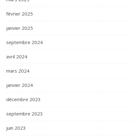
février 2025
janvier 2025
septembre 2024
avril 2024
mars 2024
janvier 2024
décembre 2023
septembre 2023
juin 2023