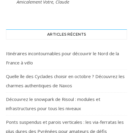
Amicalement Votre, Claude
ARTICLES RÉCENTS
Itinéraires incontournables pour découvrir le Nord de la
France à vélo
Quelle île des Cyclades choisir en octobre ? Découvrez les
charmes authentiques de Naxos
Découvrez le snowpark de Risoul : modules et
infrastructures pour tous les niveaux
Ponts suspendus et parois verticales : les via-ferratas les
plus dures des Pyrénées pour amateurs de défis