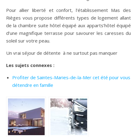
Pour allier liberté et confort, l’établissement Mas des
Rièges vous propose différents types de logement allant
de la chambre suite hôtel équipé aux apparts’hôtel équipé
d’une magnifique terrasse pour savourer les caresses du
soleil sur votre peau.
Un vrai séjour de détente à ne surtout pas manquer
Les sujets connexes :
Profiter de Saintes-Maries-de-la-Mer cet été pour vous
détendre en famille