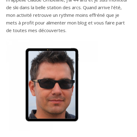
de ski dans la belle station des arcs. Quand arrive l’été,
mon activité retrouve un rythme moins effréné que je
mets à profit pour alimenter mon blog et vous faire part
de toutes mes découvertes.