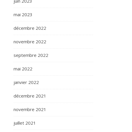
juin 2023
mai 2023
décembre 2022
novembre 2022
septembre 2022
mai 2022
janvier 2022
décembre 2021
novembre 2021
juillet 2021