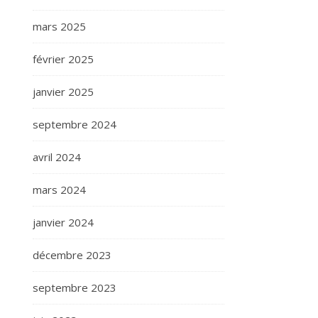
mars 2025
février 2025
janvier 2025
septembre 2024
avril 2024
mars 2024
janvier 2024
décembre 2023
septembre 2023