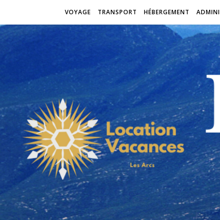
VOYAGE
TRANSPORT
HÉBERGEMENT
ADMINI