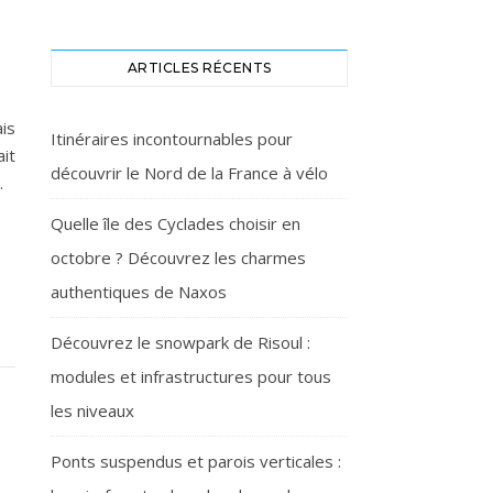
ARTICLES RÉCENTS
ais
Itinéraires incontournables pour
it
découvrir le Nord de la France à vélo
…
Quelle île des Cyclades choisir en
octobre ? Découvrez les charmes
authentiques de Naxos
Découvrez le snowpark de Risoul :
modules et infrastructures pour tous
les niveaux
Ponts suspendus et parois verticales :