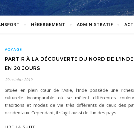
ANSPORT
HÉBERGEMENT
ADMINISTRATIF
ACT
VOYAGE
PARTIR À LA DÉCOUVERTE DU NORD DE L’INDE
EN 20 JOURS
29 octobre 2019
Située en plein cœur de l’Asie, l’Inde possède une riches
culturelle incomparable où se mêlent différentes couleur
traditions et modes de vie très différents de ceux des pa
occidentaux. Cependant, il s’agit aussi de l’un des pays…
LIRE LA SUITE