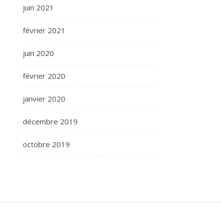
juin 2021
février 2021
juin 2020
février 2020
janvier 2020
décembre 2019
octobre 2019