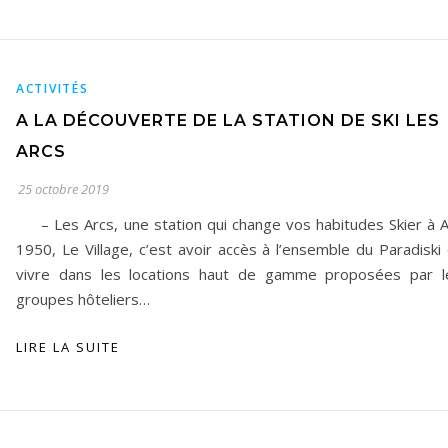
ACTIVITÉS
A LA DÉCOUVERTE DE LA STATION DE SKI LES
ARCS
25 octobre 2019
– Les Arcs, une station qui change vos habitudes Skier à A
1950, Le Village, c’est avoir accès à l’ensemble du Paradiski
vivre dans les locations haut de gamme proposées par l
groupes hôteliers…
LIRE LA SUITE