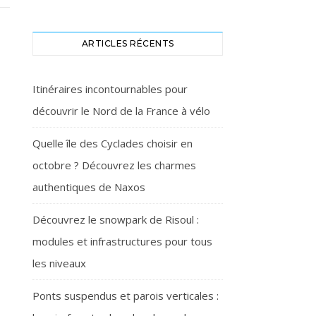
ARTICLES RÉCENTS
Itinéraires incontournables pour
découvrir le Nord de la France à vélo
Quelle île des Cyclades choisir en
octobre ? Découvrez les charmes
authentiques de Naxos
Découvrez le snowpark de Risoul :
modules et infrastructures pour tous
les niveaux
Ponts suspendus et parois verticales :