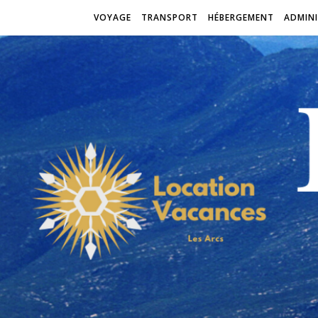
VOYAGE
TRANSPORT
HÉBERGEMENT
ADMINI