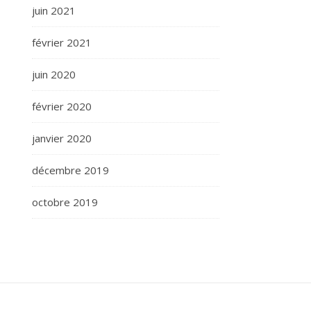
juin 2021
février 2021
juin 2020
février 2020
janvier 2020
décembre 2019
octobre 2019