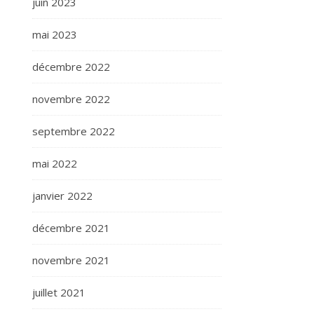
juin 2023
mai 2023
décembre 2022
novembre 2022
septembre 2022
mai 2022
janvier 2022
décembre 2021
novembre 2021
juillet 2021