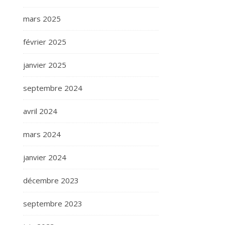
mars 2025
février 2025
janvier 2025
septembre 2024
avril 2024
mars 2024
janvier 2024
décembre 2023
septembre 2023