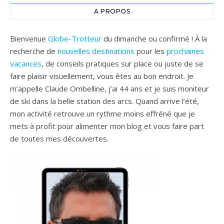
A PROPOS
Bienvenue
Globe-Trotteur
du dimanche ou confirmé ! À la
recherche de
nouvelles destinations
pour les
prochaines
vacances
, de conseils pratiques sur place ou juste de se
faire plaisir visuellement, vous êtes au bon endroit. Je
m’appelle Claude Ombelline, j’ai 44 ans et je suis moniteur
de ski dans la belle station des arcs. Quand arrive l’été,
mon activité retrouve un rythme moins effréné que je
mets à profit pour alimenter mon blog et vous faire part
de toutes mes découvertes.