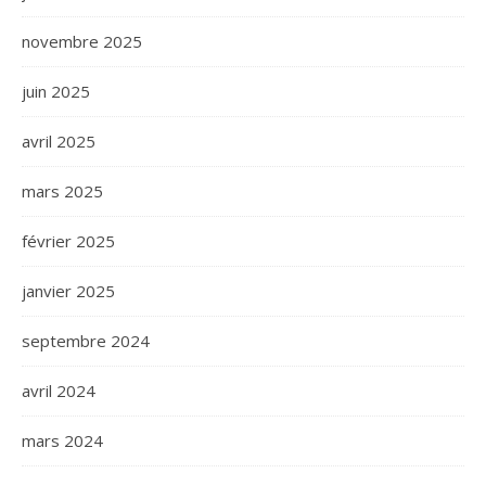
novembre 2025
juin 2025
avril 2025
mars 2025
février 2025
janvier 2025
septembre 2024
avril 2024
mars 2024