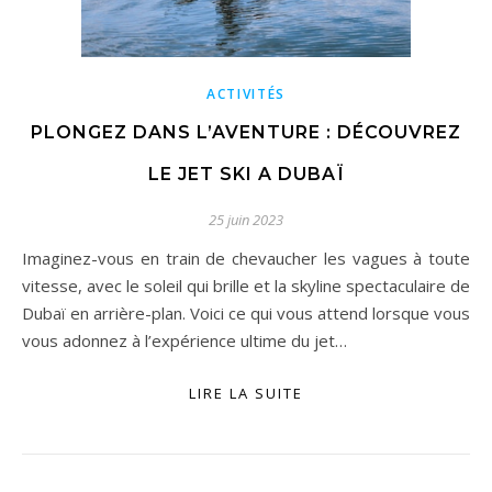
ACTIVITÉS
PLONGEZ DANS L’AVENTURE : DÉCOUVREZ
LE JET SKI A DUBAÏ
25 juin 2023
Imaginez-vous en train de chevaucher les vagues à toute
vitesse, avec le soleil qui brille et la skyline spectaculaire de
Dubaï en arrière-plan. Voici ce qui vous attend lorsque vous
vous adonnez à l’expérience ultime du jet…
LIRE LA SUITE