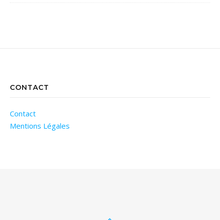
CONTACT
Contact
Mentions Légales