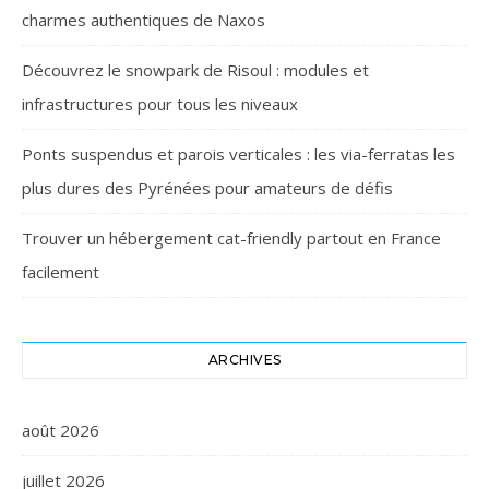
charmes authentiques de Naxos
Découvrez le snowpark de Risoul : modules et
infrastructures pour tous les niveaux
Ponts suspendus et parois verticales : les via-ferratas les
plus dures des Pyrénées pour amateurs de défis
Trouver un hébergement cat-friendly partout en France
facilement
ARCHIVES
août 2026
juillet 2026