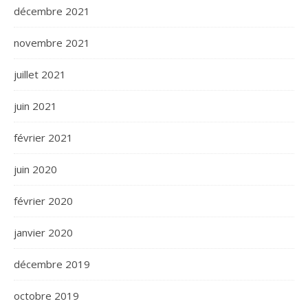
décembre 2021
novembre 2021
juillet 2021
juin 2021
février 2021
juin 2020
février 2020
janvier 2020
décembre 2019
octobre 2019