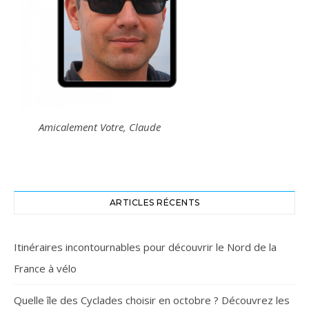
Amicalement Votre, Claude
ARTICLES RÉCENTS
Itinéraires incontournables pour découvrir le Nord de la
France à vélo
Quelle île des Cyclades choisir en octobre ? Découvrez les