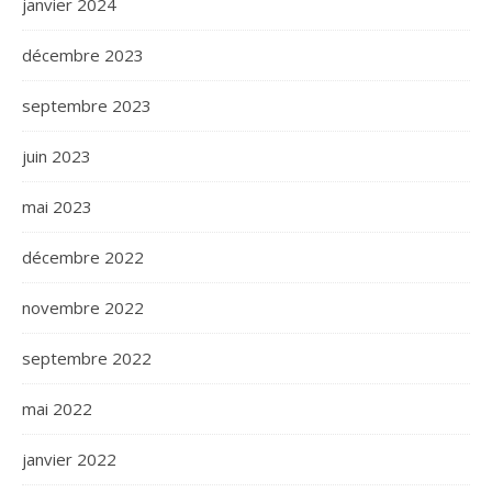
janvier 2024
décembre 2023
septembre 2023
juin 2023
mai 2023
décembre 2022
novembre 2022
septembre 2022
mai 2022
janvier 2022